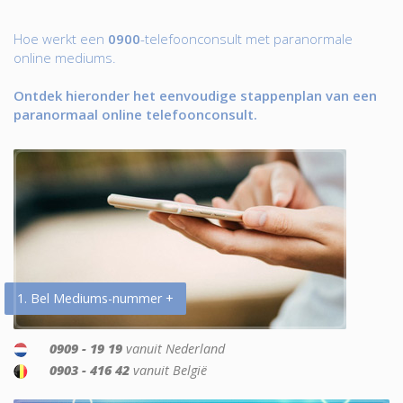
Hoe werkt een
0900
-telefoonconsult met paranormale
online mediums.
Ontdek hieronder het eenvoudige stappenplan van een
paranormaal online telefoonconsult.
1. Bel Mediums-nummer +
0909 - 19 19
vanuit Nederland
0903 - 416 42
vanuit België