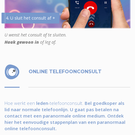
4. U sluit het consult af +
U wenst het consult af te sluiten.
Haak gewoon in
of leg af.
ONLINE TELEFOONCONSULT
Hoe werkt een
leden
-telefoonconsult.
Bel goedkoper als
lid naar normale telefoonlijn. U gaat pas betalen na
contact met een paranormale online medium. Ontdek
hier het eenvoudige stappenplan van een paranormaal
online telefoonconsult.