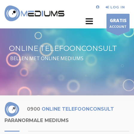
LOG IN
GRATIS
ACCOUNT
ONLINE TELEFOONCONSULT
BELLEN MET ONLINE MEDIUMS
0900
ONLINE TELEFOONCONSULT
PARANORMALE MEDIUMS