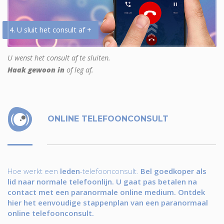
4. U sluit het consult af +
U wenst het consult af te sluiten.
Haak gewoon in
of leg af.
ONLINE TELEFOONCONSULT
Hoe werkt een
leden
-telefoonconsult.
Bel goedkoper als
lid naar normale telefoonlijn. U gaat pas betalen na
contact met een paranormale online medium. Ontdek
hier het eenvoudige stappenplan van een paranormaal
online telefoonconsult.