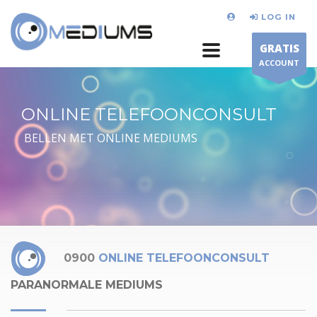
LOG IN
GRATIS
ACCOUNT
ONLINE TELEFOONCONSULT
BELLEN MET ONLINE MEDIUMS
0900
ONLINE TELEFOONCONSULT
PARANORMALE MEDIUMS