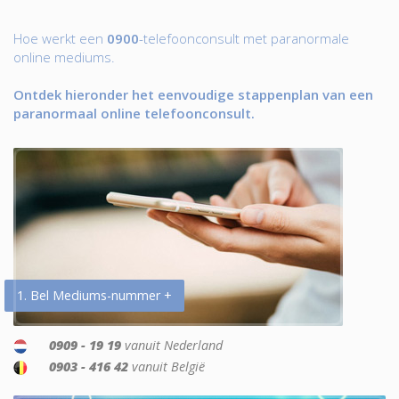
Hoe werkt een
0900
-telefoonconsult met paranormale
online mediums.
Ontdek hieronder het eenvoudige stappenplan van een
paranormaal online telefoonconsult.
1. Bel Mediums-nummer +
0909 - 19 19
vanuit Nederland
0903 - 416 42
vanuit België